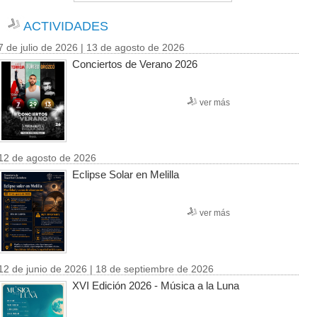
ACTIVIDADES
7 de julio de 2026 | 13 de agosto de 2026
Conciertos de Verano 2026
ver más
12 de agosto de 2026
Eclipse Solar en Melilla
ver más
12 de junio de 2026 | 18 de septiembre de 2026
XVI Edición 2026 - Música a la Luna