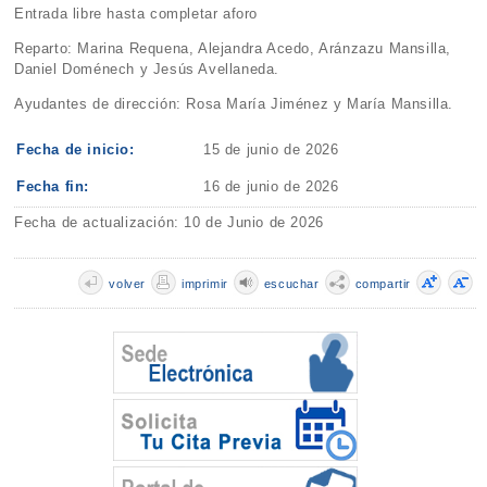
Entrada libre hasta completar aforo
Reparto: Marina Requena, Alejandra Acedo, Aránzazu Mansilla,
Daniel Doménech y Jesús Avellaneda.
Ayudantes de dirección: Rosa María Jiménez y María Mansilla.
Fecha de inicio:
15 de junio de 2026
Fecha fin:
16 de junio de 2026
Fecha de actualización: 10 de Junio de 2026
volver
imprimir
escuchar
compartir