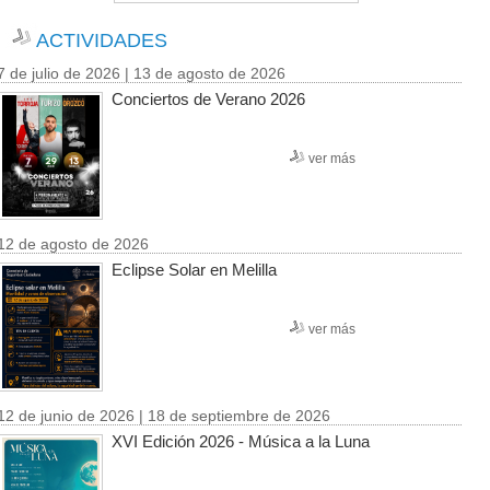
ACTIVIDADES
7 de julio de 2026 | 13 de agosto de 2026
Conciertos de Verano 2026
ver más
12 de agosto de 2026
Eclipse Solar en Melilla
ver más
12 de junio de 2026 | 18 de septiembre de 2026
XVI Edición 2026 - Música a la Luna