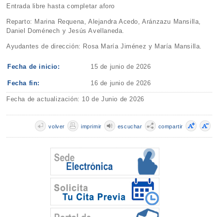
Entrada libre hasta completar aforo
Reparto: Marina Requena, Alejandra Acedo, Aránzazu Mansilla,
Daniel Doménech y Jesús Avellaneda.
Ayudantes de dirección: Rosa María Jiménez y María Mansilla.
Fecha de inicio:
15 de junio de 2026
Fecha fin:
16 de junio de 2026
Fecha de actualización: 10 de Junio de 2026
volver
imprimir
escuchar
compartir