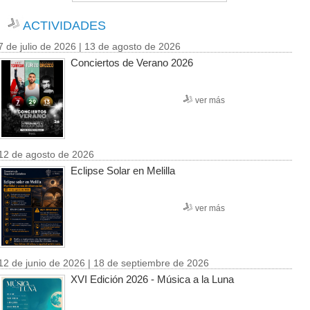
ACTIVIDADES
7 de julio de 2026 | 13 de agosto de 2026
Conciertos de Verano 2026
ver más
12 de agosto de 2026
Eclipse Solar en Melilla
ver más
12 de junio de 2026 | 18 de septiembre de 2026
XVI Edición 2026 - Música a la Luna