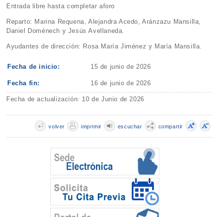
Entrada libre hasta completar aforo
Reparto: Marina Requena, Alejandra Acedo, Aránzazu Mansilla,
Daniel Doménech y Jesús Avellaneda.
Ayudantes de dirección: Rosa María Jiménez y María Mansilla.
Fecha de inicio:
15 de junio de 2026
Fecha fin:
16 de junio de 2026
Fecha de actualización: 10 de Junio de 2026
volver
imprimir
escuchar
compartir