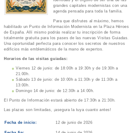
grandes capitales modernistas con una
agenda pensada para toda la familia.
Para que disfrutes al máximo, hemos
habilitado un Punto de Información Modernista en la Plaza Héroes
de España. Allí mismo podrás realizar tu inscripción de forma
totalmente gratuita para los pases de las nuevas Visitas Guiadas.
Una oportunidad perfecta para conocer los secretos de nuestros
edificios más emblemáticos de la mano de expertos.
Horarios de las visitas guiadas:
Viernes 12 de junio: de 18:00h a 19:30h y de 19:30h a
21:00h.
Sábado 13 de junio: de 10:00h a 11:30h y de 11:30h a
13:00h.
Domingo 14 de junio: de 12:30h a 14:00h.
El Punto de Información estará abierto de 17:30h a 21:30h.
Las plazas son limitadas, ¡asegura la tuya cuanto antes!
Fecha de inicio:
12 de junio de 2026
Fecha fin:
14 de junio de 2026