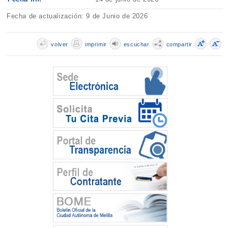
Fecha de actualización: 9 de Junio de 2026
volver
imprimir
escuchar
compartir