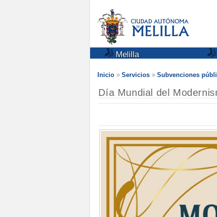
Melilla
Inicio
Servicios
Subvenciones públi
Día Mundial del Modernis