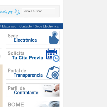
Mapa web
Contacto
Sede Electrónica