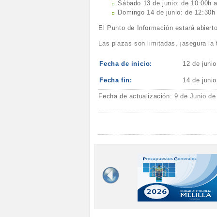
Sábado 13 de junio: de 10:00h a
Domingo 14 de junio: de 12:30h
El Punto de Información estará abiert
Las plazas son limitadas, ¡asegura la
Fecha de inicio:
12 de juni
Fecha fin:
14 de juni
Fecha de actualización: 9 de Junio de