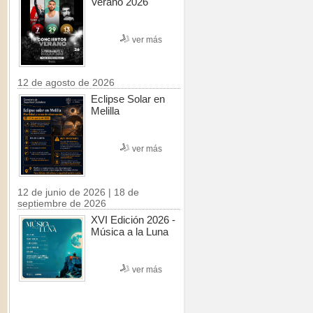
Verano 2026
ver más
12 de agosto de 2026
Eclipse Solar en
Melilla
ver más
12 de junio de 2026 | 18 de
septiembre de 2026
XVI Edición 2026 -
Música a la Luna
ver más