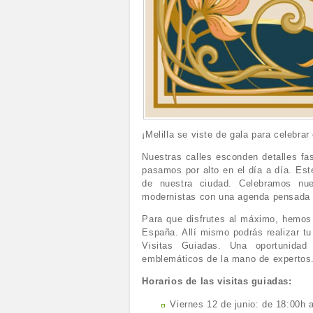
¡Melilla se viste de gala para celebra
Nuestras calles esconden detalles f
pasamos por alto en el día a día. Est
de nuestra ciudad. Celebramos nue
modernistas con una agenda pensada p
Para que disfrutes al máximo, hemos 
España. Allí mismo podrás realizar tu
Visitas Guiadas. Una oportunidad
emblemáticos de la mano de expertos
Horarios de las visitas guiadas:
Viernes 12 de junio: de 18:00h 