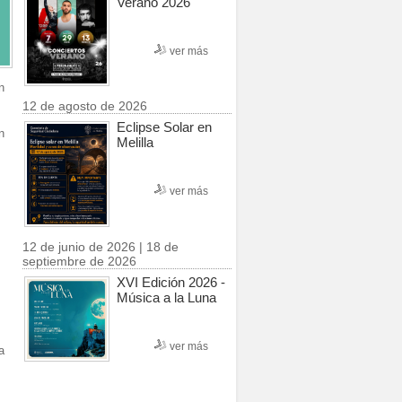
Verano 2026
ver más
n
12 de agosto de 2026
Eclipse Solar en
n
Melilla
ver más
12 de junio de 2026 | 18 de
septiembre de 2026
XVI Edición 2026 -
Música a la Luna
ver más
a