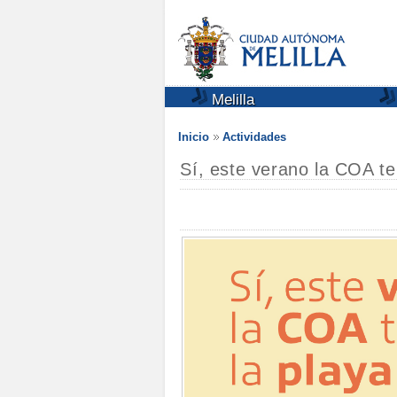
Melilla
Inicio
Actividades
Sí, este verano la COA te 