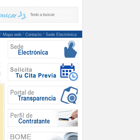
Mapa web
Contacto
Sede Electrónica