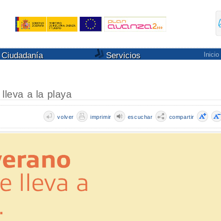
Ciudadanía
Servicios
Inicio
lleva a la playa
volver
imprimir
escuchar
compartir