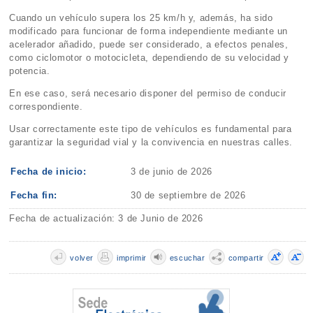
Cuando un vehículo supera los 25 km/h y, además, ha sido
modificado para funcionar de forma independiente mediante un
acelerador añadido, puede ser considerado, a efectos penales,
como ciclomotor o motocicleta, dependiendo de su velocidad y
potencia.
En ese caso, será necesario disponer del permiso de conducir
correspondiente.
Usar correctamente este tipo de vehículos es fundamental para
garantizar la seguridad vial y la convivencia en nuestras calles.
Fecha de inicio:
3 de junio de 2026
Fecha fin:
30 de septiembre de 2026
Fecha de actualización: 3 de Junio de 2026
volver
imprimir
escuchar
compartir