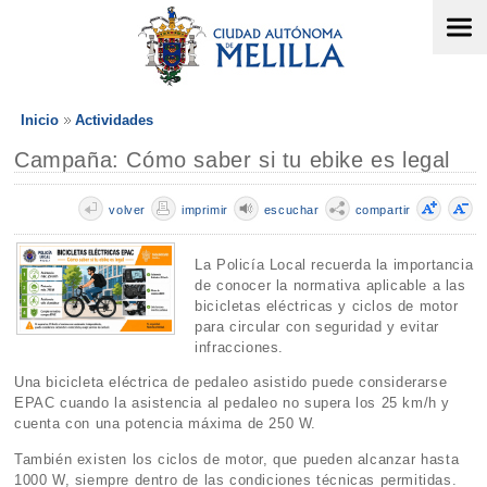
Inicio
Actividades
Campaña: Cómo saber si tu ebike es legal
volver
imprimir
escuchar
compartir
La Policía Local recuerda la importancia
de conocer la normativa aplicable a las
bicicletas eléctricas y ciclos de motor
para circular con seguridad y evitar
infracciones.
Una bicicleta eléctrica de pedaleo asistido puede considerarse
EPAC cuando la asistencia al pedaleo no supera los 25 km/h y
cuenta con una potencia máxima de 250 W.
También existen los ciclos de motor, que pueden alcanzar hasta
1000 W, siempre dentro de las condiciones técnicas permitidas.