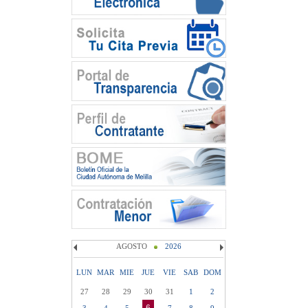
AGOSTO
2026
LUN
MAR
MIE
JUE
VIE
SAB
DOM
27
28
29
30
31
1
2