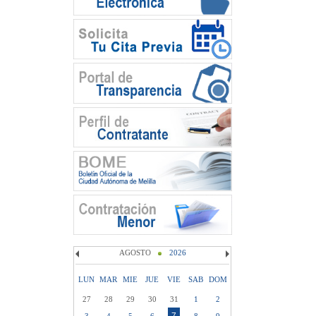
AGOSTO
2026
LUN
MAR
MIE
JUE
VIE
SAB
DOM
27
28
29
30
31
1
2