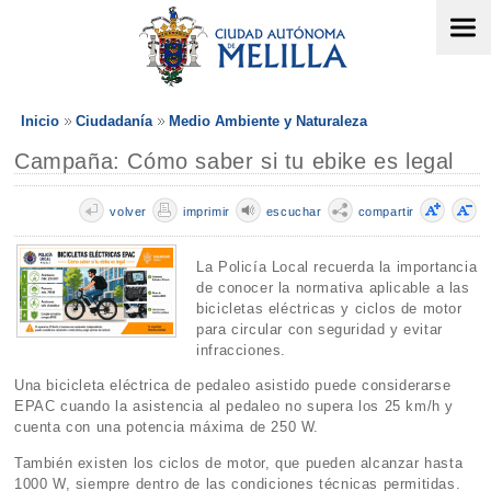
Inicio
Ciudadanía
Medio Ambiente y Naturaleza
Campaña: Cómo saber si tu ebike es legal
volver
imprimir
escuchar
compartir
La Policía Local recuerda la importancia
de conocer la normativa aplicable a las
bicicletas eléctricas y ciclos de motor
para circular con seguridad y evitar
infracciones.
Una bicicleta eléctrica de pedaleo asistido puede considerarse
EPAC cuando la asistencia al pedaleo no supera los 25 km/h y
cuenta con una potencia máxima de 250 W.
También existen los ciclos de motor, que pueden alcanzar hasta
1000 W, siempre dentro de las condiciones técnicas permitidas.