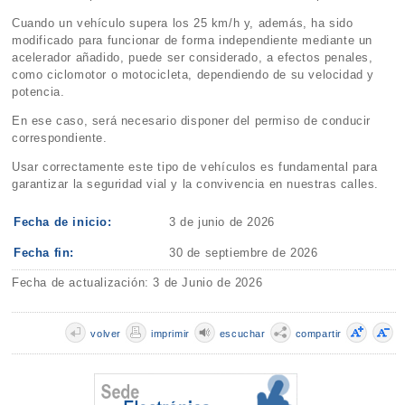
Cuando un vehículo supera los 25 km/h y, además, ha sido
modificado para funcionar de forma independiente mediante un
acelerador añadido, puede ser considerado, a efectos penales,
como ciclomotor o motocicleta, dependiendo de su velocidad y
potencia.
En ese caso, será necesario disponer del permiso de conducir
correspondiente.
Usar correctamente este tipo de vehículos es fundamental para
garantizar la seguridad vial y la convivencia en nuestras calles.
Fecha de inicio:
3 de junio de 2026
Fecha fin:
30 de septiembre de 2026
Fecha de actualización: 3 de Junio de 2026
volver
imprimir
escuchar
compartir