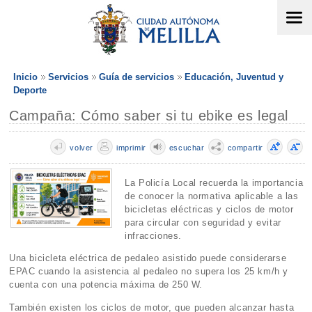
Inicio
Servicios
Guía de servicios
Educación, Juventud y
Deporte
Campaña: Cómo saber si tu ebike es legal
volver
imprimir
escuchar
compartir
La Policía Local recuerda la importancia
de conocer la normativa aplicable a las
bicicletas eléctricas y ciclos de motor
para circular con seguridad y evitar
infracciones.
Una bicicleta eléctrica de pedaleo asistido puede considerarse
EPAC cuando la asistencia al pedaleo no supera los 25 km/h y
cuenta con una potencia máxima de 250 W.
También existen los ciclos de motor, que pueden alcanzar hasta