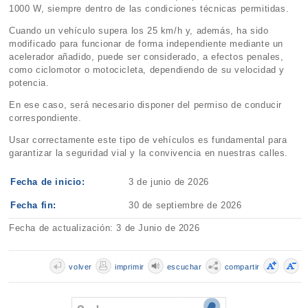
1000 W, siempre dentro de las condiciones técnicas permitidas.
Cuando un vehículo supera los 25 km/h y, además, ha sido
modificado para funcionar de forma independiente mediante un
acelerador añadido, puede ser considerado, a efectos penales,
como ciclomotor o motocicleta, dependiendo de su velocidad y
potencia.
En ese caso, será necesario disponer del permiso de conducir
correspondiente.
Usar correctamente este tipo de vehículos es fundamental para
garantizar la seguridad vial y la convivencia en nuestras calles.
Fecha de inicio:
3 de junio de 2026
Fecha fin:
30 de septiembre de 2026
Fecha de actualización: 3 de Junio de 2026
volver
imprimir
escuchar
compartir