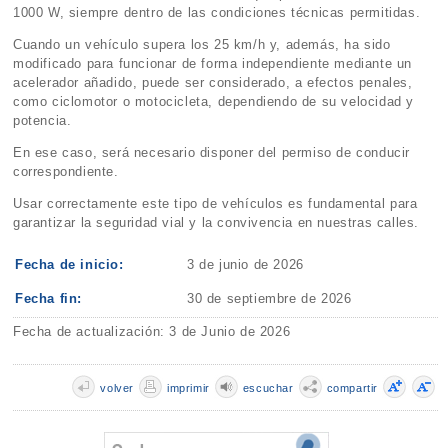
1000 W, siempre dentro de las condiciones técnicas permitidas.
Cuando un vehículo supera los 25 km/h y, además, ha sido
modificado para funcionar de forma independiente mediante un
acelerador añadido, puede ser considerado, a efectos penales,
como ciclomotor o motocicleta, dependiendo de su velocidad y
potencia.
En ese caso, será necesario disponer del permiso de conducir
correspondiente.
Usar correctamente este tipo de vehículos es fundamental para
garantizar la seguridad vial y la convivencia en nuestras calles.
Fecha de inicio:
3 de junio de 2026
Fecha fin:
30 de septiembre de 2026
Fecha de actualización: 3 de Junio de 2026
volver
imprimir
escuchar
compartir