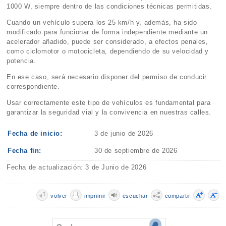
1000 W, siempre dentro de las condiciones técnicas permitidas.
Cuando un vehículo supera los 25 km/h y, además, ha sido
modificado para funcionar de forma independiente mediante un
acelerador añadido, puede ser considerado, a efectos penales,
como ciclomotor o motocicleta, dependiendo de su velocidad y
potencia.
En ese caso, será necesario disponer del permiso de conducir
correspondiente.
Usar correctamente este tipo de vehículos es fundamental para
garantizar la seguridad vial y la convivencia en nuestras calles.
Fecha de inicio:
3 de junio de 2026
Fecha fin:
30 de septiembre de 2026
Fecha de actualización: 3 de Junio de 2026
volver
imprimir
escuchar
compartir