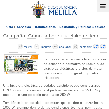
Inicio
Servicios
Tramitaciones
Economía y Políticas Sociales
Campaña: Cómo saber si tu ebike es legal
volver
imprimir
escuchar
compartir
La Policía Local recuerda la importancia
de conocer la normativa aplicable a las
bicicletas eléctricas y ciclos de motor
para circular con seguridad y evitar
infracciones.
Una bicicleta eléctrica de pedaleo asistido puede considerarse
EPAC cuando la asistencia al pedaleo no supera los 25 km/h y
cuenta con una potencia máxima de 250 W.
También existen los ciclos de motor, que pueden alcanzar hasta
1000 W, siempre dentro de las condiciones técnicas permitidas.