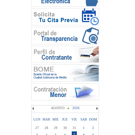
AGOSTO
2026
LUN
MAR
MIE
JUE
VIE
SAB
DOM
27
28
29
30
31
1
2