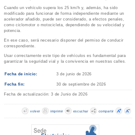
Cuando un vehículo supera los 25 km/h y, además, ha sido
modificado para funcionar de forma independiente mediante un
acelerador añadido, puede ser considerado, a efectos penales,
como ciclomotor o motocicleta, dependiendo de su velocidad y
potencia.
En ese caso, será necesario disponer del permiso de conducir
correspondiente.
Usar correctamente este tipo de vehículos es fundamental para
garantizar la seguridad vial y la convivencia en nuestras calles.
Fecha de inicio:
3 de junio de 2026
Fecha fin:
30 de septiembre de 2026
Fecha de actualización: 3 de Junio de 2026
volver
imprimir
escuchar
compartir