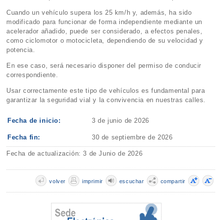
Cuando un vehículo supera los 25 km/h y, además, ha sido
modificado para funcionar de forma independiente mediante un
acelerador añadido, puede ser considerado, a efectos penales,
como ciclomotor o motocicleta, dependiendo de su velocidad y
potencia.
En ese caso, será necesario disponer del permiso de conducir
correspondiente.
Usar correctamente este tipo de vehículos es fundamental para
garantizar la seguridad vial y la convivencia en nuestras calles.
Fecha de inicio:
3 de junio de 2026
Fecha fin:
30 de septiembre de 2026
Fecha de actualización: 3 de Junio de 2026
volver
imprimir
escuchar
compartir