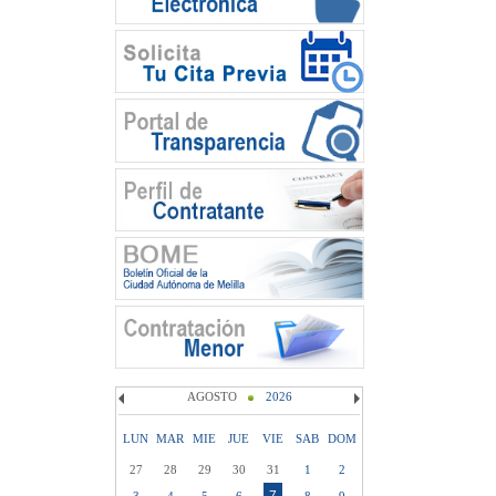
AGOSTO
2026
LUN
MAR
MIE
JUE
VIE
SAB
DOM
27
28
29
30
31
1
2