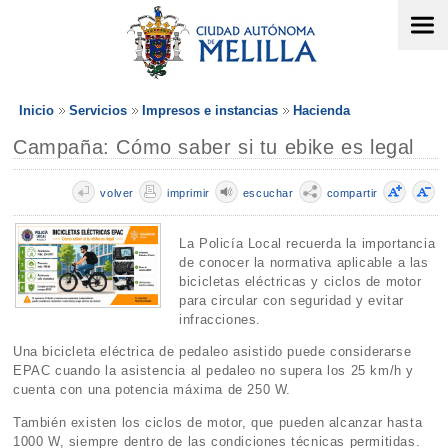
Inicio
Servicios
Impresos e instancias
Hacienda
Campaña: Cómo saber si tu ebike es legal
volver
imprimir
escuchar
compartir
La Policía Local recuerda la importancia
de conocer la normativa aplicable a las
bicicletas eléctricas y ciclos de motor
para circular con seguridad y evitar
infracciones.
Una bicicleta eléctrica de pedaleo asistido puede considerarse
EPAC cuando la asistencia al pedaleo no supera los 25 km/h y
cuenta con una potencia máxima de 250 W.
También existen los ciclos de motor, que pueden alcanzar hasta
1000 W, siempre dentro de las condiciones técnicas permitidas.