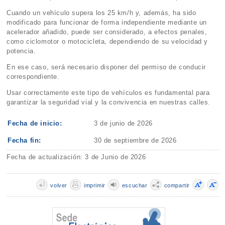
Cuando un vehículo supera los 25 km/h y, además, ha sido
modificado para funcionar de forma independiente mediante un
acelerador añadido, puede ser considerado, a efectos penales,
como ciclomotor o motocicleta, dependiendo de su velocidad y
potencia.
En ese caso, será necesario disponer del permiso de conducir
correspondiente.
Usar correctamente este tipo de vehículos es fundamental para
garantizar la seguridad vial y la convivencia en nuestras calles.
Fecha de inicio:
3 de junio de 2026
Fecha fin:
30 de septiembre de 2026
Fecha de actualización: 3 de Junio de 2026
volver
imprimir
escuchar
compartir