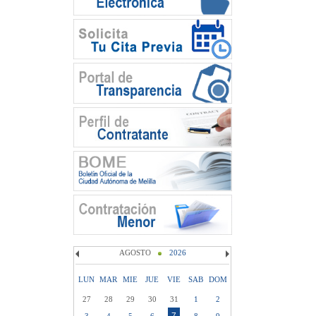
AGOSTO
2026
LUN
MAR
MIE
JUE
VIE
SAB
DOM
27
28
29
30
31
1
2