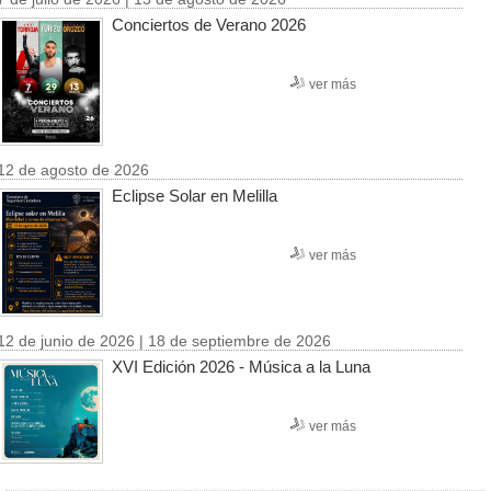
Conciertos de Verano 2026
ver más
12 de agosto de 2026
Eclipse Solar en Melilla
ver más
12 de junio de 2026 | 18 de septiembre de 2026
XVI Edición 2026 - Música a la Luna
ver más