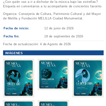
¿Con quién vas a ir a disfrutar de la música bajo las estrellas?
Etiqueta en comentarios a tu acompañante de conciertos favorito.
Organiza: Consejería de Cultura, Patrimonio Cultural y del Mayor
de Melilla y Fundación MELILLA Ciudad Monumental.
Fecha de inicio:
12 de junio de 2026
Fecha fin:
18 de septiembre de 2026
Fecha de actualización: 4 de Agosto de 2026
IMÁGENES