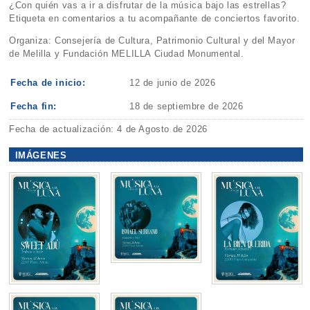
¿Con quién vas a ir a disfrutar de la música bajo las estrellas?
Etiqueta en comentarios a tu acompañante de conciertos favorito.
Organiza: Consejería de Cultura, Patrimonio Cultural y del Mayor
de Melilla y Fundación MELILLA Ciudad Monumental.
Fecha de inicio:
12 de junio de 2026
Fecha fin:
18 de septiembre de 2026
Fecha de actualización: 4 de Agosto de 2026
IMÁGENES