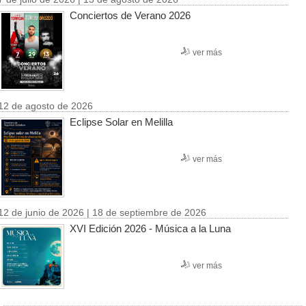
Conciertos de Verano 2026
ver más
12 de agosto de 2026
Eclipse Solar en Melilla
ver más
12 de junio de 2026 | 18 de septiembre de 2026
XVI Edición 2026 - Música a la Luna
ver más