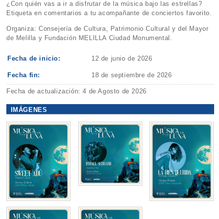
¿Con quién vas a ir a disfrutar de la música bajo las estrellas?
Etiqueta en comentarios a tu acompañante de conciertos favorito.
Organiza: Consejería de Cultura, Patrimonio Cultural y del Mayor
de Melilla y Fundación MELILLA Ciudad Monumental.
Fecha de inicio:
12 de junio de 2026
Fecha fin:
18 de septiembre de 2026
Fecha de actualización: 4 de Agosto de 2026
IMÁGENES