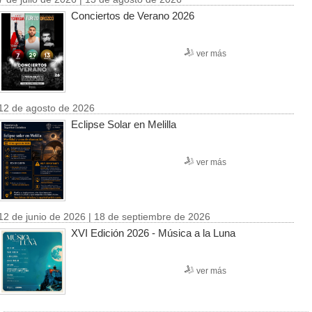
Conciertos de Verano 2026
ver más
12 de agosto de 2026
Eclipse Solar en Melilla
ver más
12 de junio de 2026 | 18 de septiembre de 2026
XVI Edición 2026 - Música a la Luna
ver más