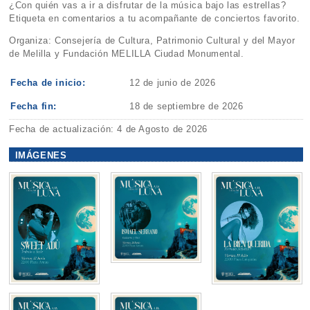
¿Con quién vas a ir a disfrutar de la música bajo las estrellas?
Etiqueta en comentarios a tu acompañante de conciertos favorito.
Organiza: Consejería de Cultura, Patrimonio Cultural y del Mayor
de Melilla y Fundación MELILLA Ciudad Monumental.
Fecha de inicio:
12 de junio de 2026
Fecha fin:
18 de septiembre de 2026
Fecha de actualización: 4 de Agosto de 2026
IMÁGENES