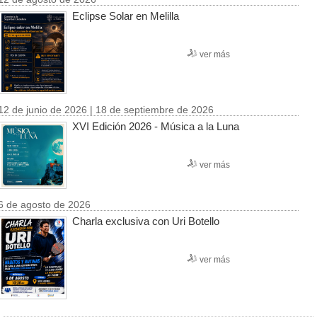
Eclipse Solar en Melilla
ver más
12 de junio de 2026 | 18 de septiembre de 2026
XVI Edición 2026 - Música a la Luna
ver más
6 de agosto de 2026
Charla exclusiva con Uri Botello
ver más