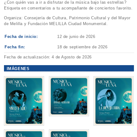
¿Con quién vas a ir a disfrutar de la música bajo las estrellas?
Etiqueta en comentarios a tu acompañante de conciertos favorito.
Organiza: Consejería de Cultura, Patrimonio Cultural y del Mayor
de Melilla y Fundación MELILLA Ciudad Monumental.
Fecha de inicio:
12 de junio de 2026
Fecha fin:
18 de septiembre de 2026
Fecha de actualización: 4 de Agosto de 2026
IMÁGENES