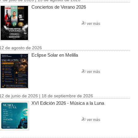
Conciertos de Verano 2026
ver más
12 de agosto de 2026
Eclipse Solar en Melilla
ver más
12 de junio de 2026 | 18 de septiembre de 2026
XVI Edición 2026 - Música a la Luna
ver más