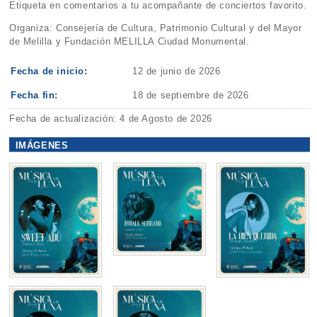
Etiqueta en comentarios a tu acompañante de conciertos favorito.
Organiza: Consejería de Cultura, Patrimonio Cultural y del Mayor
de Melilla y Fundación MELILLA Ciudad Monumental.
Fecha de inicio:
12 de junio de 2026
Fecha fin:
18 de septiembre de 2026
Fecha de actualización: 4 de Agosto de 2026
IMÁGENES