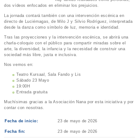
dos vídeos enfocados en eliminar los prejuicios.
La jornada contará también con una intervención escénica en
directo de Luciérnagas, de Milo J y Silvio Rodríguez, interpretada
desde la danza como símbolo de luz, memoria e identidad.
Tras las proyecciones y la intervención escénica, se abrirá una
charla-coloquio con el público para compartir miradas sobre el
arte, la diversidad, la infancia y la necesidad de construir una
sociedad más libre, justa e inclusiva.
Nos vemos en:
Teatro Kursaal, Sala Fando y Lis
Sábado 23 Mayo
19:00H
Entrada gratuita
Muchísimas gracias a la Asociación Nana por esta iniciativa y por
contar con nosotras.
Fecha de inicio:
23 de mayo de 2026
Fecha fin:
23 de mayo de 2026