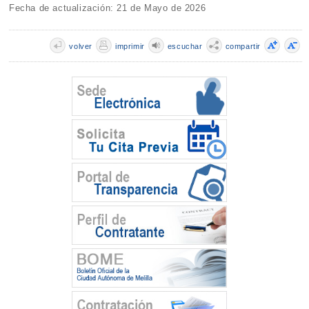
Fecha de actualización: 21 de Mayo de 2026
volver
imprimir
escuchar
compartir