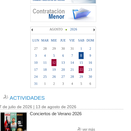
AGOSTO
2026
LUN
MAR
MIE
JUE
VIE
SAB
DOM
27
28
29
30
31
1
2
8
3
4
5
6
7
9
10
11
12
13
14
15
16
17
18
19
20
21
22
23
24
25
26
27
28
29
30
31
1
2
3
4
5
6
ACTIVIDADES
7 de julio de 2026 | 13 de agosto de 2026
Conciertos de Verano 2026
ver más