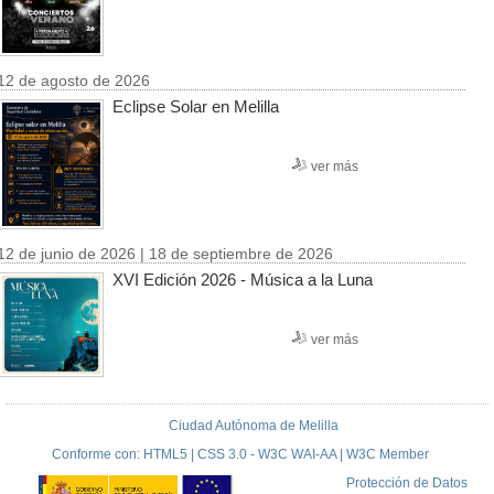
12 de agosto de 2026
Eclipse Solar en Melilla
ver más
12 de junio de 2026 | 18 de septiembre de 2026
XVI Edición 2026 - Música a la Luna
ver más
Ciudad Autónoma de Melilla
Conforme con: HTML5 | CSS 3.0 - W3C WAI-AA | W3C Member
Protección de Datos