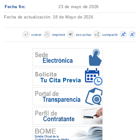
Fecha fin:
23 de mayo de 2026
Fecha de actualización: 18 de Mayo de 2026
volver
imprimir
escuchar
compartir