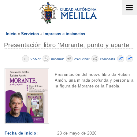
Inicio
Servicios
Impresos e instancias
Presentación libro 'Morante, punto y aparte'
volver
imprimir
escuchar
compartir
Presentación del nuevo libro de Rubén
Amón, una mirada profunda y personal a
la figura de Morante de la Puebla.
Fecha de inicio:
23 de mayo de 2026