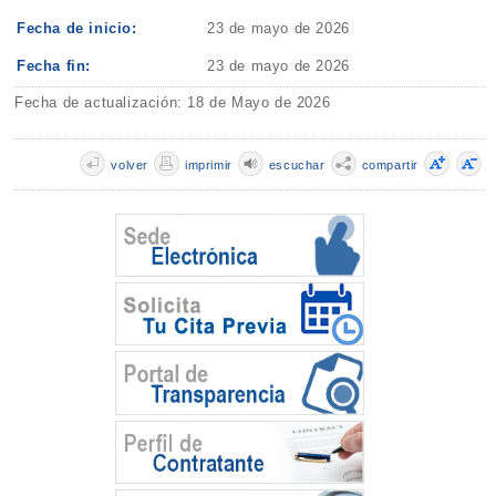
Fecha de inicio:
23 de mayo de 2026
Fecha fin:
23 de mayo de 2026
Fecha de actualización: 18 de Mayo de 2026
volver
imprimir
escuchar
compartir