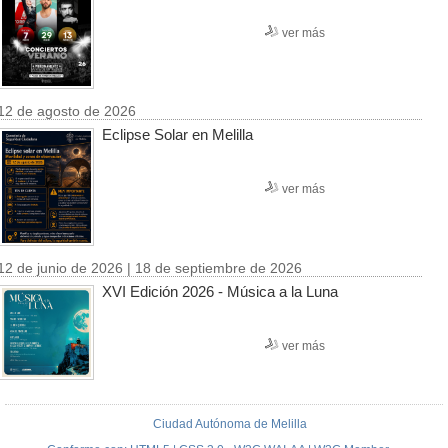
ver más
12 de agosto de 2026
Eclipse Solar en Melilla
ver más
12 de junio de 2026 | 18 de septiembre de 2026
XVI Edición 2026 - Música a la Luna
ver más
Ciudad Autónoma de Melilla