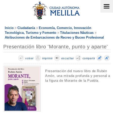
Inicio
Ciudadanía
Economía, Comercio, Innovación
Tecnológica, Turismo y Fomento
Titulaciones Náuticas
Atribuciones de Embarcaciones de Recreo y Buceo Profesional
Presentación libro 'Morante, punto y aparte'
volver
imprimir
escuchar
compartir
Presentación del nuevo libro de Rubén
Amón, una mirada profunda y personal a
la figura de Morante de la Puebla.