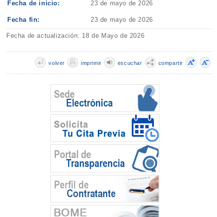
Fecha de inicio:
23 de mayo de 2026
Fecha fin:
23 de mayo de 2026
Fecha de actualización: 18 de Mayo de 2026
volver
imprimir
escuchar
compartir