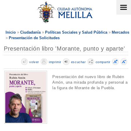
Inicio
Ciudadanía
Políticas Sociales y Salud Pública
Mercados
Presentación de Solicitudes
Presentación libro 'Morante, punto y aparte'
volver
imprimir
escuchar
compartir
Presentación del nuevo libro de Rubén
Amón, una mirada profunda y personal a
la figura de Morante de la Puebla.