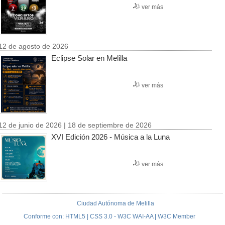
ver más
12 de agosto de 2026
Eclipse Solar en Melilla
ver más
12 de junio de 2026 | 18 de septiembre de 2026
XVI Edición 2026 - Música a la Luna
ver más
Ciudad Autónoma de Melilla
Conforme con: HTML5 | CSS 3.0 - W3C WAI-AA | W3C Member