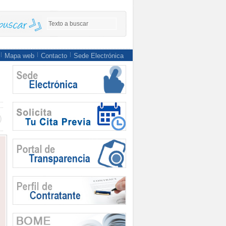
Mapa web
Contacto
Sede Electrónica