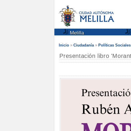
Melilla
Inicio
Ciudadanía
Políticas Sociale
Presentación libro 'Moran