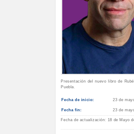
Presentación del nuevo libro de Rubé
Puebla.
Fecha de inicio:
23 de may
Fecha fin:
23 de may
Fecha de actualización: 18 de Mayo d