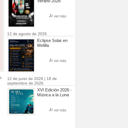
Verano 2026
ver más
12 de agosto de 2026
Eclipse Solar en
Melilla
ver más
a
12 de junio de 2026 | 18 de
septiembre de 2026
XVI Edición 2026 -
Música a la Luna
ver más