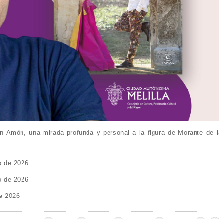
n Amón, una mirada profunda y personal a la figura de Morante de l
o de 2026
o de 2026
e 2026