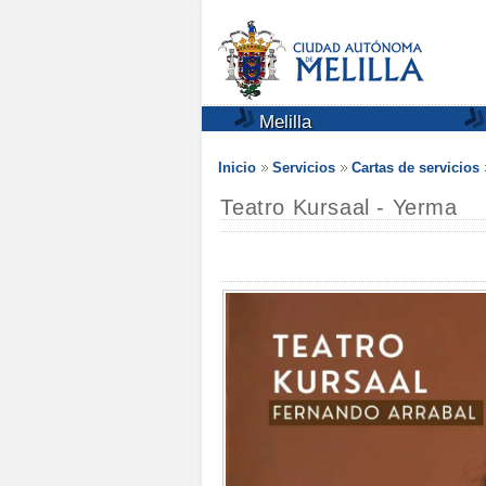
Melilla
Inicio
Servicios
Cartas de servicios
Teatro Kursaal - Yerma