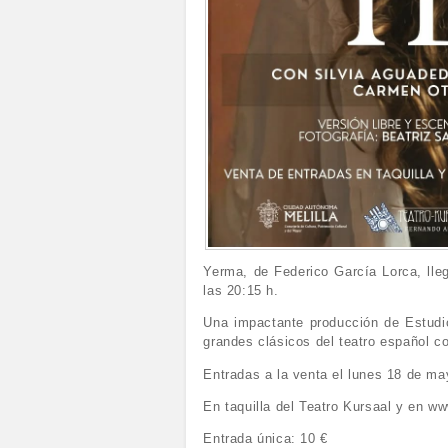
Yerma, de Federico García Lorca, lle
las 20:15 h.
Una impactante producción de Estudio
grandes clásicos del teatro español 
Entradas a la venta el lunes 18 de ma
En taquilla del Teatro Kursaal y en w
Entrada única: 10 €