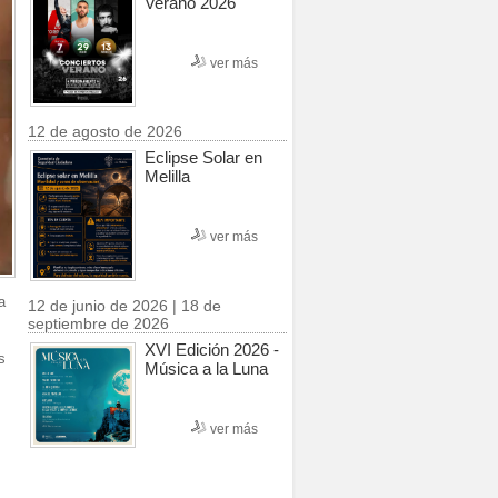
Verano 2026
ver más
12 de agosto de 2026
Eclipse Solar en
Melilla
ver más
a
12 de junio de 2026 | 18 de
septiembre de 2026
XVI Edición 2026 -
s
Música a la Luna
ver más