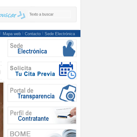
Mapa web
Contacto
Sede Electrónica