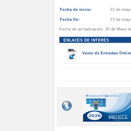
Fecha de inicio:
22 de may
Fecha fin:
23 de may
Fecha de actualización: 15 de Mayo d
ENLACES DE INTERÉS
Venta de Entradas Onlin