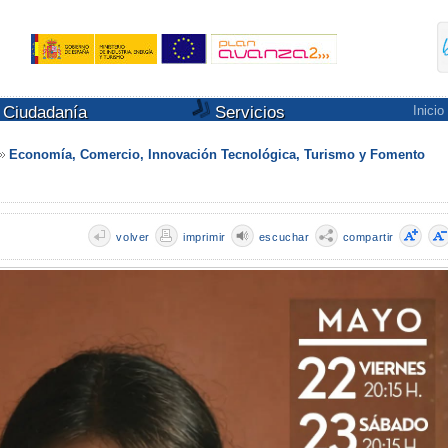
Ciudadanía
Servicios
Inicio
Economía, Comercio, Innovación Tecnológica, Turismo y Fomento
volver
imprimir
escuchar
compartir