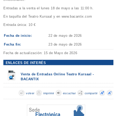
Entradas a la venta el lunes 18 de mayo a las 11:00 h.
En taquilla del Teatro Kursaal y en www.bacantix.com
Entrada única: 10 €
Fecha de inicio:
22 de mayo de 2026
Fecha fin:
23 de mayo de 2026
Fecha de actualización: 15 de Mayo de 2026
ENLACES DE INTERÉS
Venta de Entradas Online Teatro Kursaal -
BACANTIX
volver
imprimir
escuchar
compartir