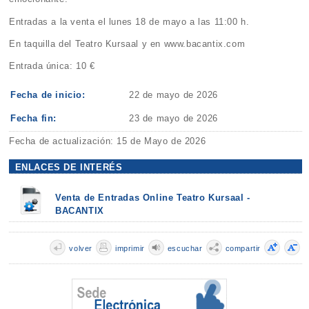
Entradas a la venta el lunes 18 de mayo a las 11:00 h.
En taquilla del Teatro Kursaal y en www.bacantix.com
Entrada única: 10 €
Fecha de inicio:
22 de mayo de 2026
Fecha fin:
23 de mayo de 2026
Fecha de actualización: 15 de Mayo de 2026
ENLACES DE INTERÉS
Venta de Entradas Online Teatro Kursaal -
BACANTIX
volver
imprimir
escuchar
compartir