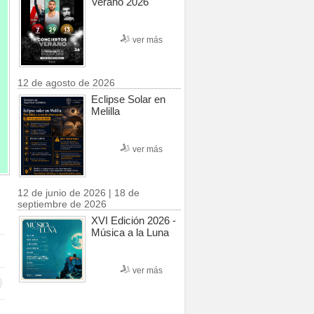
Verano 2026
ver más
12 de agosto de 2026
Eclipse Solar en
Melilla
ver más
12 de junio de 2026 | 18 de
septiembre de 2026
XVI Edición 2026 -
Música a la Luna
ver más