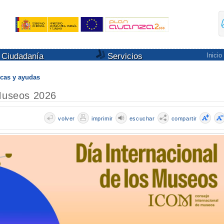
Ciudadanía
Servicios
Inicio
cas y ayudas
 Museos 2026
volver
imprimir
escuchar
compartir