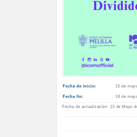
Fecha de inicio:
15 de may
Fecha fin:
18 de may
Fecha de actualización: 13 de Mayo d