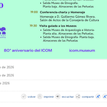
o de 2026
o de 2026
e 2026
volver
imprimir
escuchar
compartir