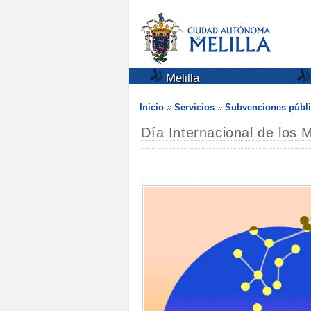
Melilla
Inicio
Servicios
Subvenciones públi
Día Internacional de los