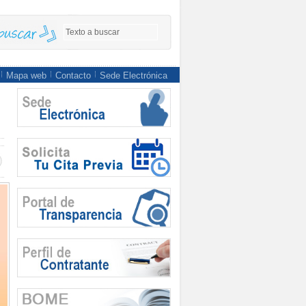
Mapa web
Contacto
Sede Electrónica