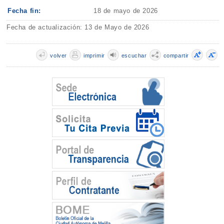
Fecha fin:
18 de mayo de 2026
Fecha de actualización: 13 de Mayo de 2026
volver
imprimir
escuchar
compartir