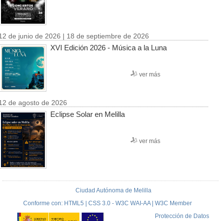
12 de junio de 2026 | 18 de septiembre de 2026
XVI Edición 2026 - Música a la Luna
ver más
12 de agosto de 2026
Eclipse Solar en Melilla
ver más
Ciudad Autónoma de Melilla
Conforme con: HTML5 | CSS 3.0 - W3C WAI-AA | W3C Member
Protección de Datos