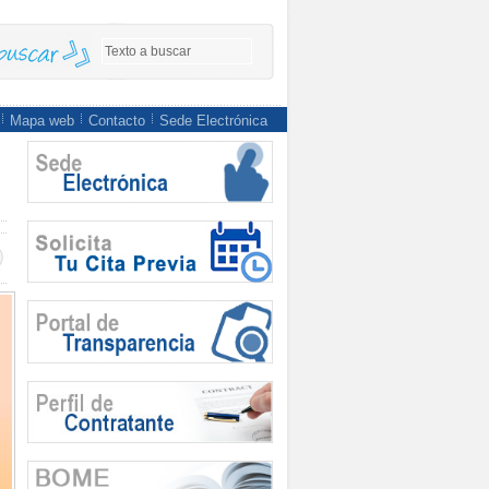
Mapa web
Contacto
Sede Electrónica