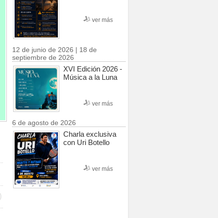
ver más
12 de junio de 2026 | 18 de
septiembre de 2026
XVI Edición 2026 -
Música a la Luna
ver más
6 de agosto de 2026
Charla exclusiva
con Uri Botello
ver más