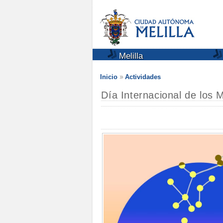
Melilla
Inicio
Actividades
Día Internacional de los