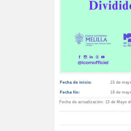
Fecha de inicio:
15 de may
Fecha fin:
18 de may
Fecha de actualización: 13 de Mayo d