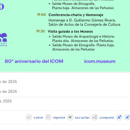
o de 2026
o de 2026
e 2026
volver
imprimir
escuchar
compartir