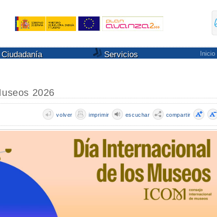
Ciudadanía
Servicios
Inicio
 Museos 2026
volver
imprimir
escuchar
compartir