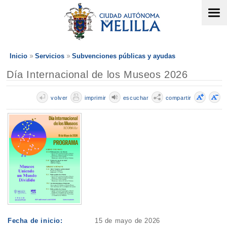
Inicio
Servicios
Subvenciones públicas y ayudas
Día Internacional de los Museos 2026
volver
imprimir
escuchar
compartir
Fecha de inicio:
15 de mayo de 2026