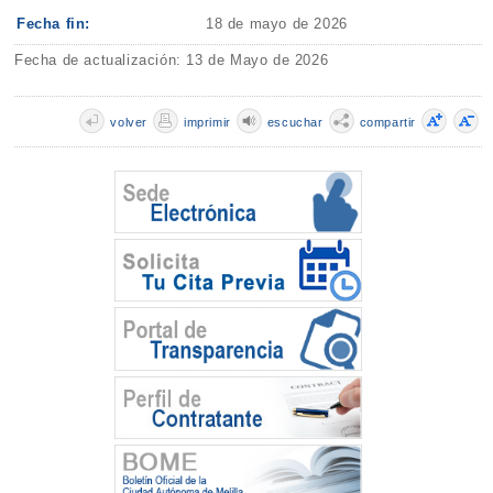
Fecha fin:
18 de mayo de 2026
Fecha de actualización: 13 de Mayo de 2026
volver
imprimir
escuchar
compartir