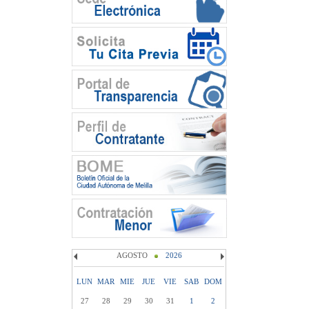
AGOSTO
2026
LUN
MAR
MIE
JUE
VIE
SAB
DOM
27
28
29
30
31
1
2