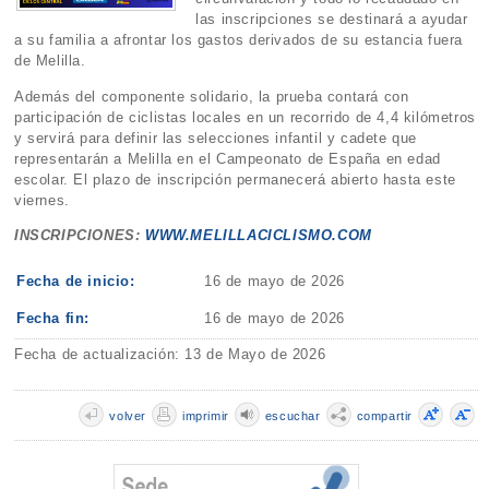
las inscripciones se destinará a ayudar
a su familia a afrontar los gastos derivados de su estancia fuera
de Melilla.
Además del componente solidario, la prueba contará con
participación de ciclistas locales en un recorrido de 4,4 kilómetros
y servirá para definir las selecciones infantil y cadete que
representarán a Melilla en el Campeonato de España en edad
escolar. El plazo de inscripción permanecerá abierto hasta este
viernes.
INSCRIPCIONES:
WWW.MELILLACICLISMO.COM
Fecha de inicio:
16 de mayo de 2026
Fecha fin:
16 de mayo de 2026
Fecha de actualización: 13 de Mayo de 2026
volver
imprimir
escuchar
compartir