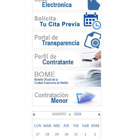
AGOSTO
2026
LUN
MAR
MIE
JUE
VIE
SAB
DOM
27
28
29
30
31
1
2