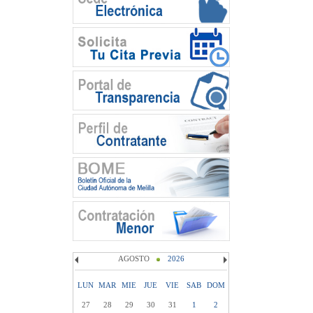
AGOSTO
2026
LUN
MAR
MIE
JUE
VIE
SAB
DOM
27
28
29
30
31
1
2