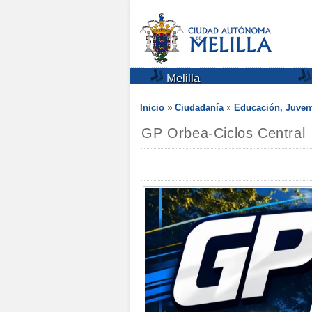
Melilla
Inicio
Ciudadanía
Educación, Juven
GP Orbea-Ciclos Central