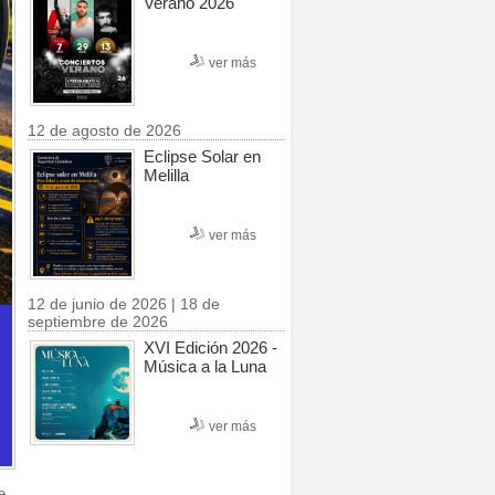
Verano 2026
ver más
12 de agosto de 2026
Eclipse Solar en
Melilla
ver más
12 de junio de 2026 | 18 de
septiembre de 2026
XVI Edición 2026 -
Música a la Luna
ver más
e