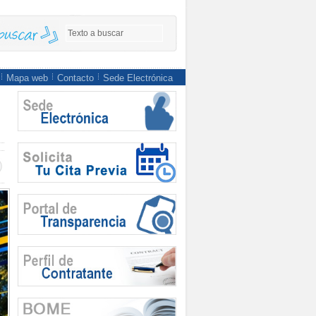
Mapa web
Contacto
Sede Electrónica