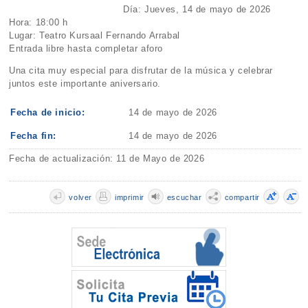
Día: Jueves, 14 de mayo de 2026
Hora: 18:00 h
Lugar: Teatro Kursaal Fernando Arrabal
Entrada libre hasta completar aforo
Una cita muy especial para disfrutar de la música y celebrar
juntos este importante aniversario.
Fecha de inicio:
14 de mayo de 2026
Fecha fin:
14 de mayo de 2026
Fecha de actualización: 11 de Mayo de 2026
volver
imprimir
escuchar
compartir