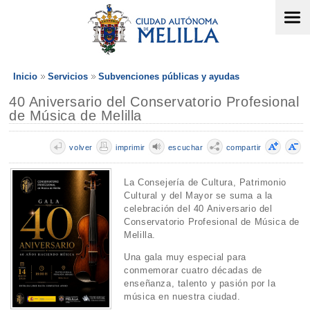
Inicio
Servicios
Subvenciones públicas y ayudas
40 Aniversario del Conservatorio Profesional
de Música de Melilla
volver
imprimir
escuchar
compartir
La Consejería de Cultura, Patrimonio
Cultural y del Mayor se suma a la
celebración del 40 Aniversario del
Conservatorio Profesional de Música de
Melilla.
Una gala muy especial para
conmemorar cuatro décadas de
enseñanza, talento y pasión por la
música en nuestra ciudad.