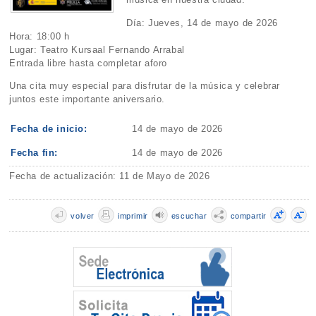
Día: Jueves, 14 de mayo de 2026
Hora: 18:00 h
Lugar: Teatro Kursaal Fernando Arrabal
Entrada libre hasta completar aforo
Una cita muy especial para disfrutar de la música y celebrar
juntos este importante aniversario.
Fecha de inicio:
14 de mayo de 2026
Fecha fin:
14 de mayo de 2026
Fecha de actualización: 11 de Mayo de 2026
volver
imprimir
escuchar
compartir