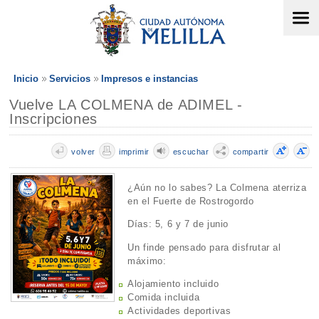
Inicio
Servicios
Impresos e instancias
Vuelve LA COLMENA de ADIMEL -
Inscripciones
volver
imprimir
escuchar
compartir
¿Aún no lo sabes? La Colmena aterriza
en el Fuerte de Rostrogordo
Días: 5, 6 y 7 de junio
Un finde pensado para disfrutar al
máximo:
Alojamiento incluido
Comida incluida
Actividades deportivas