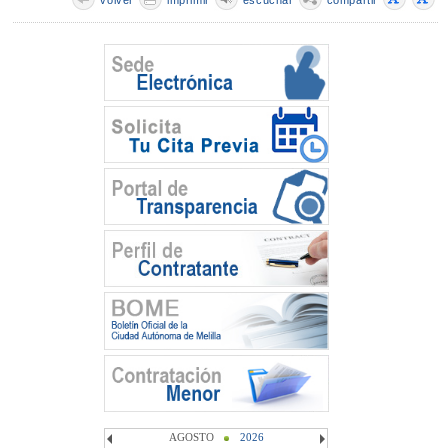
AGOSTO
2026