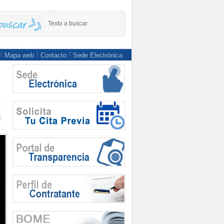
Mapa web
Contacto
Sede Electrónica