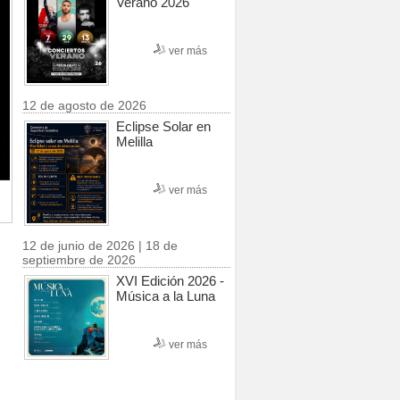
Verano 2026
ver más
12 de agosto de 2026
Eclipse Solar en
Melilla
ver más
12 de junio de 2026 | 18 de
septiembre de 2026
XVI Edición 2026 -
Música a la Luna
ver más