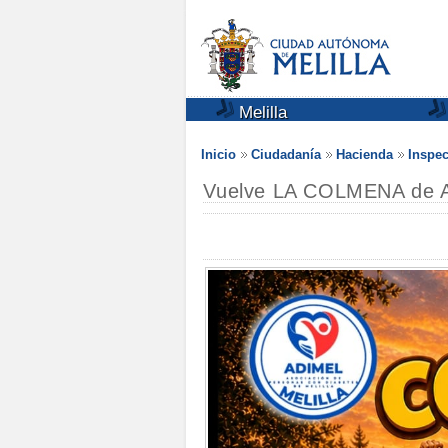
Melilla
Inicio
Ciudadanía
Hacienda
Inspec
Vuelve LA COLMENA de A