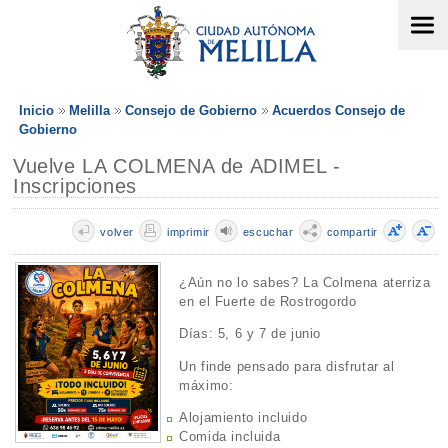
Inicio
Melilla
Consejo de Gobierno
Acuerdos Consejo de
Gobierno
Vuelve LA COLMENA de ADIMEL -
Inscripciones
volver
imprimir
escuchar
compartir
¿Aún no lo sabes? La Colmena aterriza
en el Fuerte de Rostrogordo
Días: 5, 6 y 7 de junio
Un finde pensado para disfrutar al
máximo:
Alojamiento incluido
Comida incluida