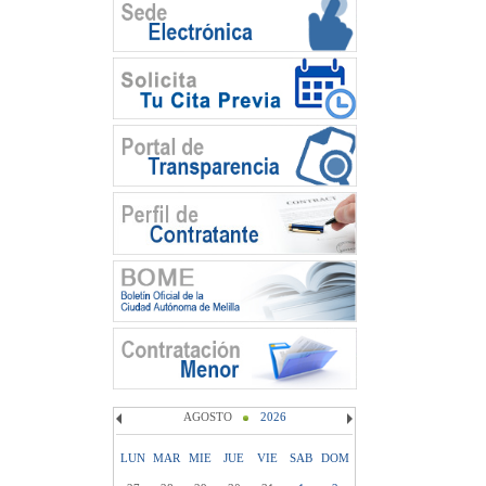
AGOSTO
2026
LUN
MAR
MIE
JUE
VIE
SAB
DOM