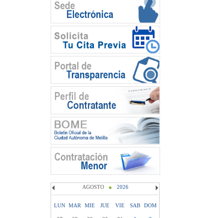
AGOSTO
2026
LUN
MAR
MIE
JUE
VIE
SAB
DOM