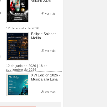
Verano 2026
a
r
ver más
12 de agosto de 2026
Eclipse Solar en
Melilla
ver más
12 de junio de 2026 | 18 de
septiembre de 2026
XVI Edición 2026 -
Música a la Luna
ver más