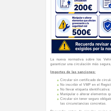
La nueva normativa sobre los Vehí
garantizar una circulación más segura
Importes de las sanciones:
Circular sin certificado de circu
No inscribir el VMP en el Regis
No llevar etiqueta identificativa
Manipular o alterar elementos q
Circular sin tener seguro obligat
las circunstancias concretas.