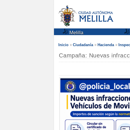
Melilla
Inicio
Ciudadanía
Hacienda
Inspec
Campaña: Nuevas infracc