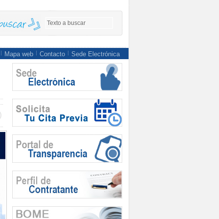
Mapa web
Contacto
Sede Electrónica