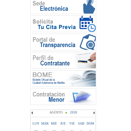
AGOSTO
2026
LUN
MAR
MIE
JUE
VIE
SAB
DOM