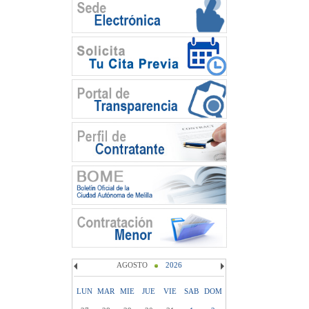
AGOSTO
2026
LUN
MAR
MIE
JUE
VIE
SAB
DOM