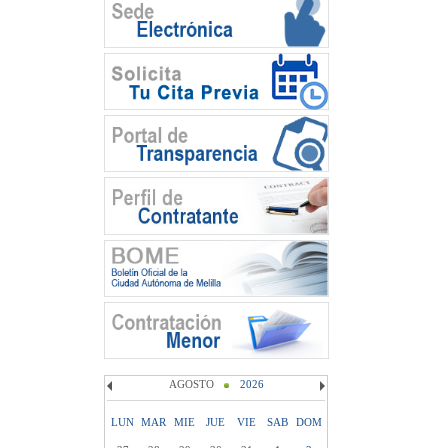
AGOSTO
2026
LUN
MAR
MIE
JUE
VIE
SAB
DOM