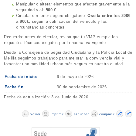
Manipular o alterar elementos que afecten gravemente a la
seguridad vial:
500 €
Circular sin tener seguro obligatorio:
Oscila entre los 200€
a 800€,
según la calificación del vehículo y las
circunstancias concretas.
Recuerda: antes de circular, revisa que tu VMP cumple los
requisitos técnicos exigidos por la normativa vigente.
Desde la Consejería de Seguridad Ciudadana y la Policía Local de
Melilla seguimos trabajando para mejorar la convivencia vial y
fomentar una movilidad urbana más segura en nuestra ciudad.
Fecha de inicio:
6 de mayo de 2026
Fecha fin:
30 de septiembre de 2026
Fecha de actualización: 3 de Junio de 2026
volver
imprimir
escuchar
compartir