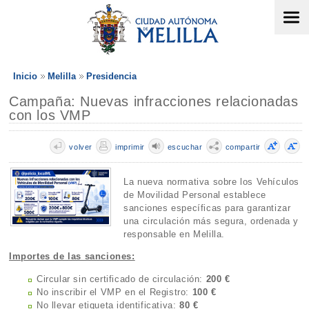
Inicio
Melilla
Presidencia
Campaña: Nuevas infracciones relacionadas
con los VMP
volver
imprimir
escuchar
compartir
La nueva normativa sobre los Vehículos
de Movilidad Personal establece
sanciones específicas para garantizar
una circulación más segura, ordenada y
responsable en Melilla.
Importes de las sanciones:
Circular sin certificado de circulación:
200 €
No inscribir el VMP en el Registro:
100 €
No llevar etiqueta identificativa:
80 €