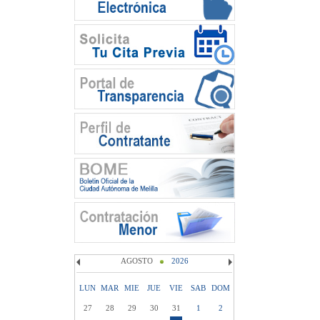
AGOSTO
2026
LUN
MAR
MIE
JUE
VIE
SAB
DOM
27
28
29
30
31
1
2