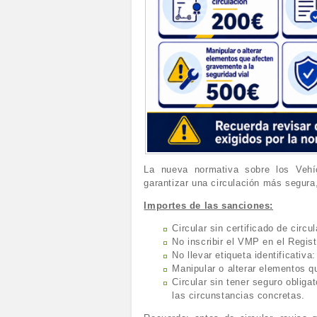
La nueva normativa sobre los Vehí
garantizar una circulación más segura
Importes de las sanciones:
Circular sin certificado de circu
No inscribir el VMP en el Regis
No llevar etiqueta identificativa
Manipular o alterar elementos q
Circular sin tener seguro obligat
las circunstancias concretas.