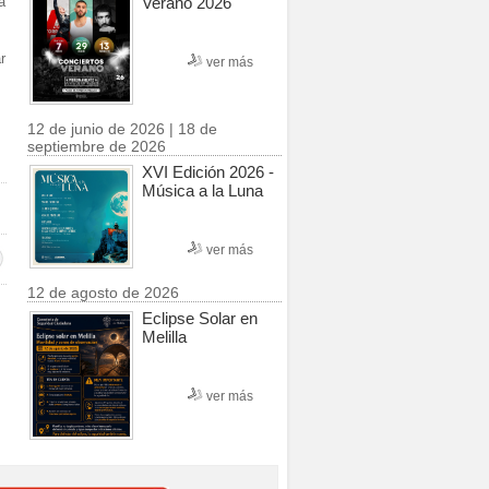
Verano 2026
a
r
ver más
12 de junio de 2026 | 18 de
septiembre de 2026
XVI Edición 2026 -
Música a la Luna
ver más
12 de agosto de 2026
Eclipse Solar en
Melilla
ver más