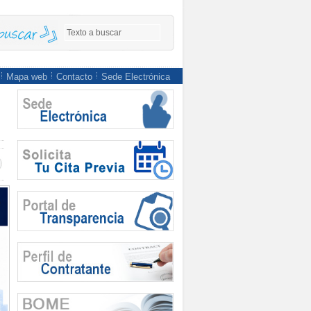
Mapa web
Contacto
Sede Electrónica