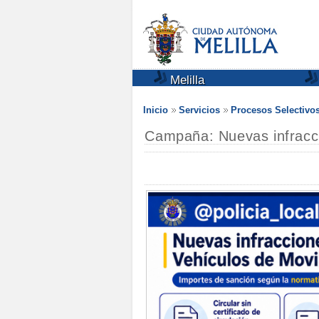
Melilla
Inicio
Servicios
Procesos Selectivo
Campaña: Nuevas infracc