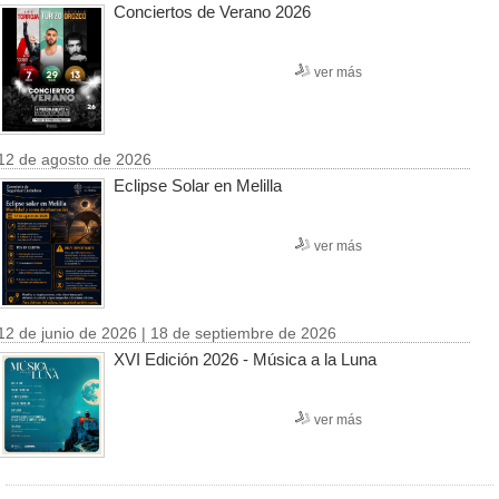
Conciertos de Verano 2026
ver más
12 de agosto de 2026
Eclipse Solar en Melilla
ver más
12 de junio de 2026 | 18 de septiembre de 2026
XVI Edición 2026 - Música a la Luna
ver más