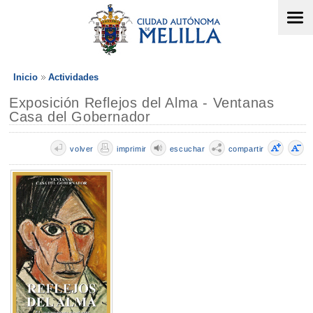
Inicio
Actividades
Exposición Reflejos del Alma - Ventanas
Casa del Gobernador
volver
imprimir
escuchar
compartir