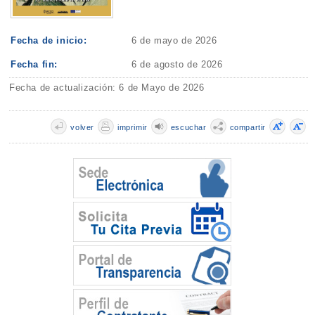
Fecha de inicio:
6 de mayo de 2026
Fecha fin:
6 de agosto de 2026
Fecha de actualización: 6 de Mayo de 2026
volver
imprimir
escuchar
compartir